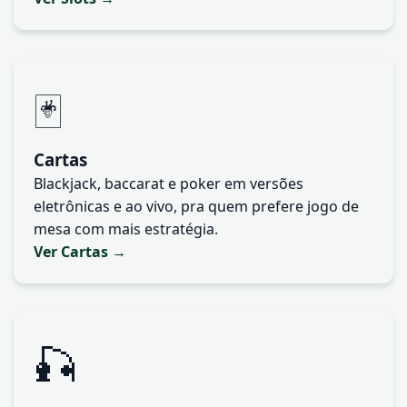
🃏
Cartas
Blackjack, baccarat e poker em versões
eletrônicas e ao vivo, pra quem prefere jogo de
mesa com mais estratégia.
Ver Cartas →
🎣