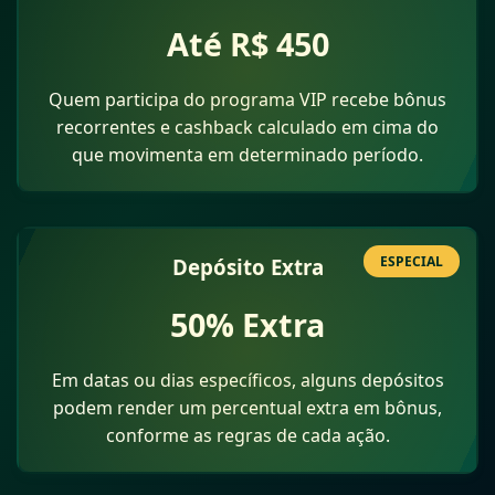
Até R$ 450
Quem participa do programa VIP recebe bônus
recorrentes e cashback calculado em cima do
que movimenta em determinado período.
ESPECIAL
Depósito Extra
50% Extra
Em datas ou dias específicos, alguns depósitos
podem render um percentual extra em bônus,
conforme as regras de cada ação.