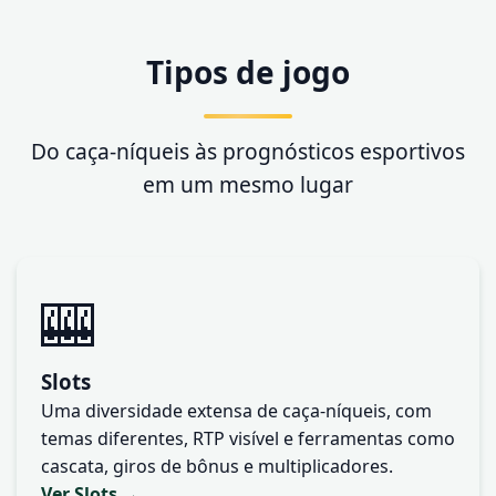
Tipos de jogo
Do caça‑níqueis às prognósticos esportivos
em um mesmo lugar
🎰
Slots
Uma diversidade extensa de caça‑níqueis, com
temas diferentes, RTP visível e ferramentas como
cascata, giros de bônus e multiplicadores.
Ver Slots →