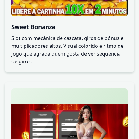
Sweet Bonanza
Slot com mecânica de cascata, giros de bônus e
multiplicadores altos. Visual colorido e ritmo de
jogo que agrada quem gosta de ver sequência
de giros.