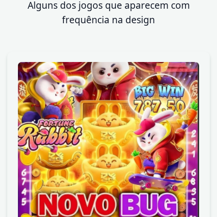
Alguns dos jogos que aparecem com
frequência na design