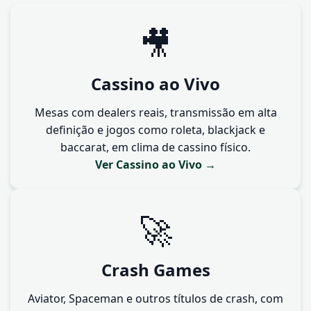
🎥
Cassino ao Vivo
Mesas com dealers reais, transmissão em alta
definição e jogos como roleta, blackjack e
baccarat, em clima de cassino físico.
Ver Cassino ao Vivo →
🚀
Crash Games
Aviator, Spaceman e outros títulos de crash, com