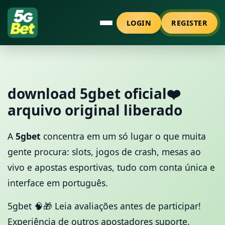
LOGIN
REGISTER
download 5gbet oficial❤️
arquivo original liberado
A
5gbet
concentra em um só lugar o que muita
gente procura: slots, jogos de crash, mesas ao
vivo e apostas esportivas, tudo com conta única e
interface em português.
5gbet 🧠🎁 Leia avaliações antes de participar!
Experiência de outros apostadores suporte.