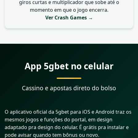
giros curtas e multiplicador que sobe até o
momento em que o jogo encerra.
Ver Crash Games →
App 5gbet no celular
Cassino e apostas direto do bolso
O aplicativo oficial da 5gbet para iOS e Android traz os
mesmos jogos e funções do portal, em design
adaptado pra design do celular. É grátis pra instalar e
pode avisar quando tem bônus ou novo.