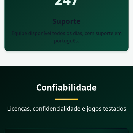
Suporte
Equipe disponível todos os dias, com suporte em
português.
Confiabilidade
Licenças, confidencialidade e jogos testados