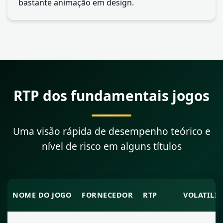
bastante animação em design.
RTP dos fundamentais jogos
Uma visão rápida de desempenho teórico e
nível de risco em alguns títulos
NOME DO JOGO
FORNECEDOR
RTP
VOLATILI