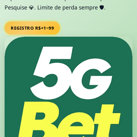
Pesquise 💎. Limite de perda sempre 🛡️.
REGISTRO R$+1~99