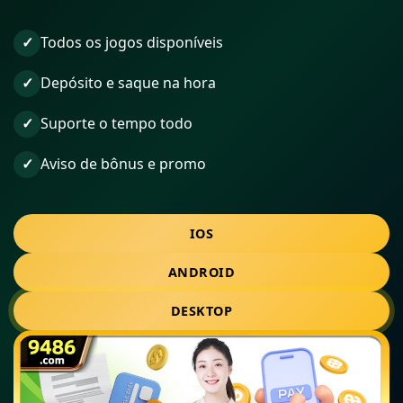
✓
Todos os jogos disponíveis
✓
Depósito e saque na hora
✓
Suporte o tempo todo
✓
Aviso de bônus e promo
IOS
ANDROID
DESKTOP