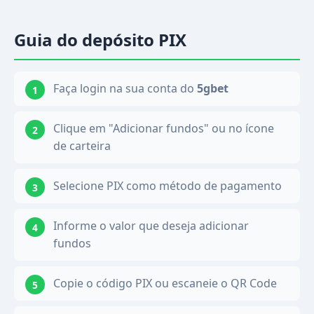
Guia do depósito PIX
Faça login na sua conta do
5gbet
Clique em "Adicionar fundos" ou no ícone
de carteira
Selecione PIX como método de pagamento
Informe o valor que deseja adicionar
fundos
Copie o código PIX ou escaneie o QR Code