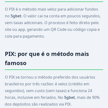
O PIX é o método mais veloz para adicionar fundos
no
5gbet
. O valor cai na conta em poucos segundos,
sem taxas adicionais. O processo é feito direto pelo
site ou app, gerando um QR Code ou código copia e
cola para pagamento.
PIX: por que é o método mais
famoso
O PIX se tornou o método preferido dos usuários
brasileiros por três razões: é veloz (crédito em
segundos), sem custo (sem taxas) e funciona 24
horas, inclusive em feriados. No
5gbet
, mais de 90%
dos depósitos são realizados via PIX.