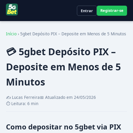
Registrar-se
Entrar
Início
›
5gbet Depósito PIX – Deposite em Menos de 5 Minutos
💳 5gbet Depósito PIX –
Deposite em Menos de 5
Minutos
✍️ Lucas Ferreira
📅 Atualizado em 24/05/2026
⏱️ Leitura: 6 min
Como depositar no 5gbet via PIX