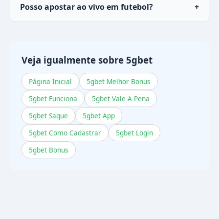
Posso apostar ao vivo em futebol?
+
de tudo para campeonatos brasileiros e
europeus.
Sim, o
5gbet
oferece apostas ao vivo com odds
atualizadas a cada lance.
Veja igualmente sobre 5gbet
Página Inicial
5gbet Melhor Bonus
5gbet Funciona
5gbet Vale A Pena
5gbet Saque
5gbet App
5gbet Como Cadastrar
5gbet Login
5gbet Bonus