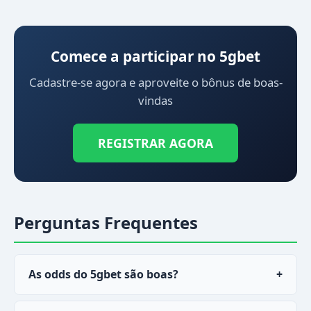
Comece a participar no 5gbet
Cadastre-se agora e aproveite o bônus de boas-
vindas
REGISTRAR AGORA
Perguntas Frequentes
As odds do 5gbet são boas?
+
Sim, as odds do
5gbet
são competitivas, acima