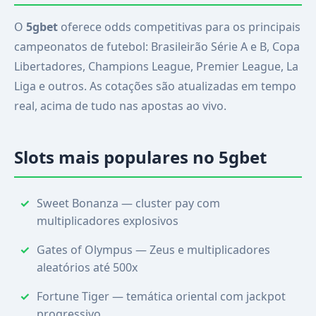
O
5gbet
oferece odds competitivas para os principais
campeonatos de futebol: Brasileirão Série A e B, Copa
Libertadores, Champions League, Premier League, La
Liga e outros. As cotações são atualizadas em tempo
real, acima de tudo nas apostas ao vivo.
Slots mais populares no 5gbet
Sweet Bonanza — cluster pay com
multiplicadores explosivos
Gates of Olympus — Zeus e multiplicadores
aleatórios até 500x
Fortune Tiger — temática oriental com jackpot
progressivo