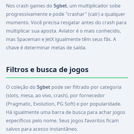
Nos crash games do
5gbet
, um multiplicador sobe
progressivamente e pode "crashar" (cair) a qualquer
momento. Você precisa resgatar antes do crash para
multiplicar sua aposta. Aviator é o mais conhecido,
mas Spaceman e JetX igualmente têm seus fãs. A
chave é determinar metas de saída.
Filtros e busca de jogos
O coleção do
5gbet
pode ser filtrado por categoria
(slots, mesa, ao vivo, crash), por fornecedor
(Pragmatic, Evolution, PG Soft) e por popularidade.
Há igualmente uma barra de busca para achar jogos
específicos pelo nome. Seus jogos favoritos ficam
salvos para acesso instantâneo.