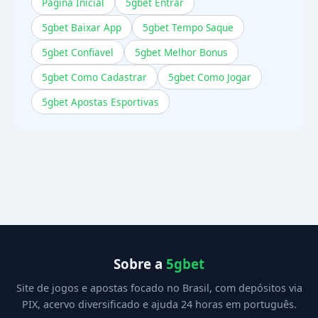
Página Inicial
5gbet Entrar
5gbet Baixar App
5gbet Tempo Saque
5gbet Confiavel
5gbet Melhor Bonus
5gbet Como Cadastrar
5gbet Como Jogar
5gbet Apostas Esportivas
Sobre a
5gbet
Site de jogos e apostas focado no Brasil, com depósitos via
PIX, acervo diversificado e ajuda 24 horas em português.